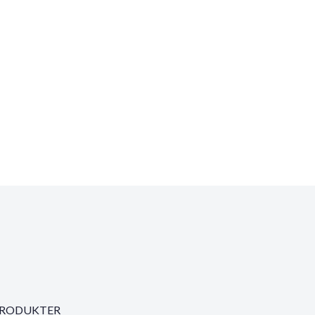
RODUKTER